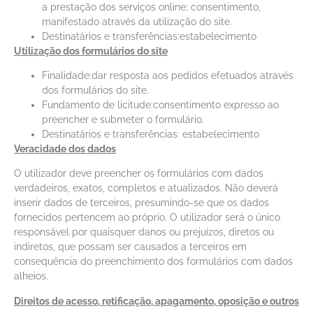
a prestação dos serviços online; consentimento,
manifestado através da utilização do site.
Destinatários e transferências:estabelecimento
Utilização dos formulários do site
Finalidade:dar resposta aos pedidos efetuados através
dos formulários do site.
Fundamento de licitude:consentimento expresso ao
preencher e submeter o formulário.
Destinatários e transferências: estabelecimento
Veracidade dos dados
O utilizador deve preencher os formulários com dados
verdadeiros, exatos, completos e atualizados. Não deverá
inserir dados de terceiros, presumindo-se que os dados
fornecidos pertencem ao próprio. O utilizador será o único
responsável por quaisquer danos ou prejuízos, diretos ou
indiretos, que possam ser causados a terceiros em
consequência do preenchimento dos formulários com dados
alheios.
Direitos de acesso, retificação, apagamento, oposição e outros