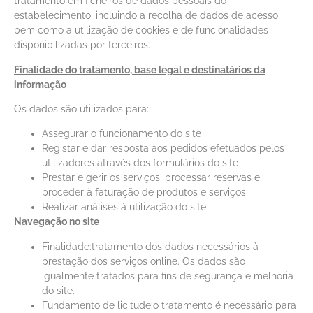
tratamento em ficheiros de dados pessoais do
estabelecimento, incluindo a recolha de dados de acesso,
bem como a utilização de cookies e de funcionalidades
disponibilizadas por terceiros.
Finalidade do tratamento, base legal e destinatários da
informação
Os dados são utilizados para:
Assegurar o funcionamento do site
Registar e dar resposta aos pedidos efetuados pelos
utilizadores através dos formulários do site
Prestar e gerir os serviços, processar reservas e
proceder à faturação de produtos e serviços
Realizar análises à utilização do site
Navegação no site
Finalidade:tratamento dos dados necessários à
prestação dos serviços online. Os dados são
igualmente tratados para fins de segurança e melhoria
do site.
Fundamento de licitude:o tratamento é necessário para