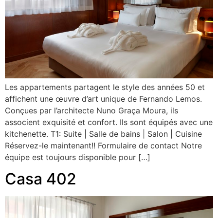
Les appartements partagent le style des années 50 et
affichent une œuvre d’art unique de Fernando Lemos.
Conçues par l’architecte Nuno Graça Moura, ils
associent exquisité et confort. Ils sont équipés avec une
kitchenette. T1: Suite | Salle de bains | Salon | Cuisine
Réservez-le maintenant!! Formulaire de contact Notre
équipe est toujours disponible pour […]
Casa 402