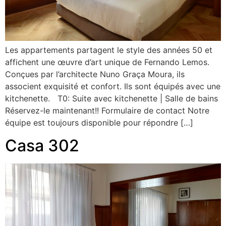
Les appartements partagent le style des années 50 et
affichent une œuvre d’art unique de Fernando Lemos.
Conçues par l’architecte Nuno Graça Moura, ils
associent exquisité et confort. Ils sont équipés avec une
kitchenette. T0: Suite avec kitchenette | Salle de bains
Réservez-le maintenant!! Formulaire de contact Notre
équipe est toujours disponible pour répondre […]
Casa 302