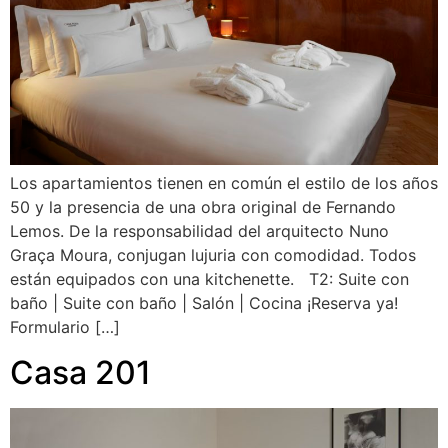
Los apartamientos tienen en común el estilo de los años
50 y la presencia de una obra original de Fernando
Lemos. De la responsabilidad del arquitecto Nuno
Graça Moura, conjugan lujuria con comodidad. Todos
están equipados con una kitchenette. T2: Suite con
baño | Suite con baño | Salón | Cocina ¡Reserva ya!
Formulario […]
Casa 201