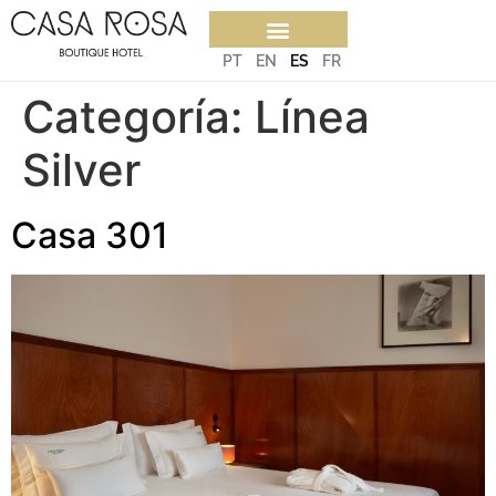
PT
EN
ES
FR
Categoría:
Línea
Silver
Casa 301