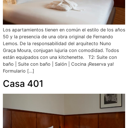
Los apartamientos tienen en común el estilo de los años
50 y la presencia de una obra original de Fernando
Lemos. De la responsabilidad del arquitecto Nuno
Graça Moura, conjugan lujuria con comodidad. Todos
están equipados con una kitchenette. T2: Suite con
baño | Suite con baño | Salón | Cocina ¡Reserva ya!
Formulario […]
Casa 401